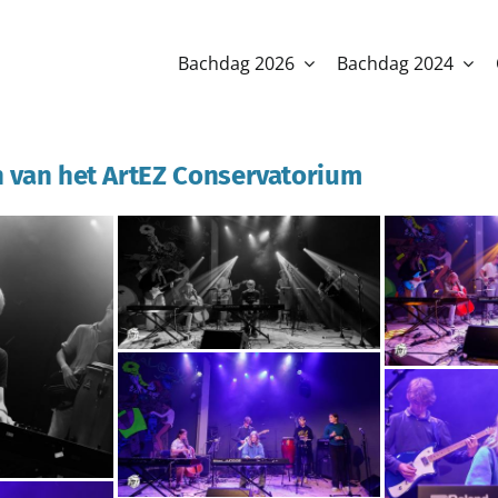
Bachdag 2026
Bachdag 2024
 van het ArtEZ Conservatorium