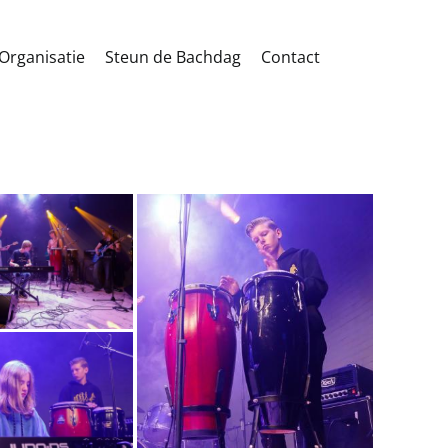
Organisatie
Steun de Bachdag
Contact