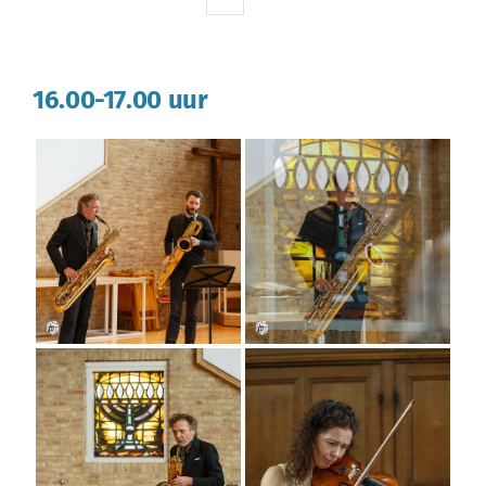
16.00-17.00 uur