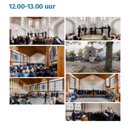
12.00-13.00 uur