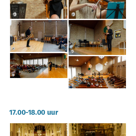
17.00-18.00 uur