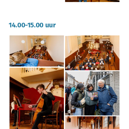
14.00-15.00 uur