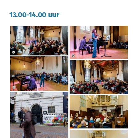
13.00-14.00 uur