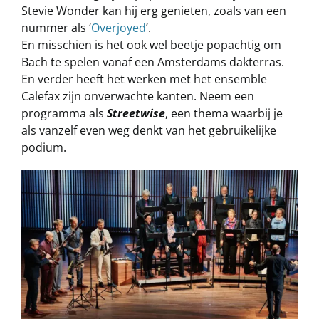
Stevie Wonder kan hij erg genieten, zoals van een
nummer als ‘
Overjoyed
’.
En misschien is het ook wel beetje popachtig om
Bach te spelen vanaf een Amsterdams dakterras.
En verder heeft het werken met het ensemble
Calefax zijn onverwachte kanten. Neem een
programma als
Streetwise
, een thema waarbij je
als vanzelf even weg denkt van het gebruikelijke
podium.