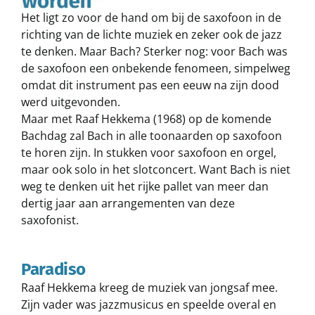
Het ligt zo voor de hand om bij de saxofoon in de
richting van de lichte muziek en zeker ook de jazz
te denken. Maar Bach? Sterker nog: voor Bach was
de saxofoon een onbekende fenomeen, simpelweg
omdat dit instrument pas een eeuw na zijn dood
werd uitgevonden.
Maar met Raaf Hekkema (1968) op de komende
Bachdag zal Bach in alle toonaarden op saxofoon
te horen zijn. In stukken voor saxofoon en orgel,
maar ook solo in het slotconcert. Want Bach is niet
weg te denken uit het rijke pallet van meer dan
dertig jaar aan arrangementen van deze
saxofonist.
Paradiso
Raaf Hekkema kreeg de muziek van jongsaf mee.
Zijn vader was jazzmusicus en speelde overal en