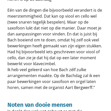
Eén van de dingen die bijvoorbeeld verandert is de
meerstemmigheid. Dat kan op viool en cello wel
(twee snaren tegelijk bespelen). Maar op de
saxofoon lukt dat niet op die manier. Daar moet je
dan aanpassingen voor vinden. En dat is juist bij
Bach boeiend om te doen, omdat hij zelf ook veel
bewerkingen heeft gemaakt van zijn eigen stukken.
Had hij bijvoorbeeld iets geschreven voor viool of
cello, dan zie je dat hij dat op een later moment
bewerkt voor klavecimbel.
Ik heb veel geleerd van hoe Bach zélf zulke
arrangementen maakte. Op de Bachdag zal ik een
paar bewerkingen voor saxofoon en orgel laten
horen, samen met de organist Aart Bergwerff.”
Noten van dooie mensen