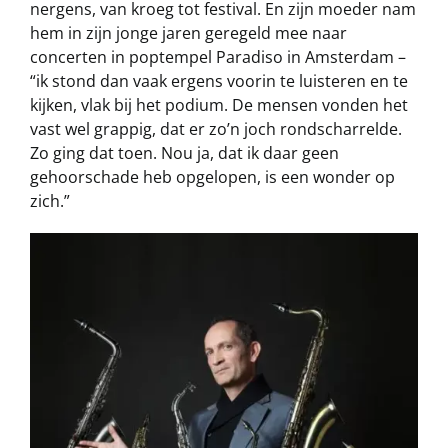
nergens, van kroeg tot festival. En zijn moeder nam
hem in zijn jonge jaren geregeld mee naar
concerten in poptempel Paradiso in Amsterdam –
“ik stond dan vaak ergens voorin te luisteren en te
kijken, vlak bij het podium. De mensen vonden het
vast wel grappig, dat er zo’n joch rondscharrelde.
Zo ging dat toen. Nou ja, dat ik daar geen
gehoorschade heb opgelopen, is een wonder op
zich.”