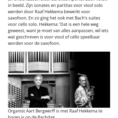
in beeld. Zijn sonates en partitas voor viool solo
werden door Raaf Hekkema bewerkt voor
saxofoon. En zo ging het ook met Bach’s suites
voor cello solo. Hekkema: ‘Dat is een hele weg
geweest, want je moet van alles aanpassen, wil iets
wat geschreven is voor viool of cello speelbaar
worden voor de saxofoon.
Organist Aart Bergwerff is met Raaf Hekkema te
horen is op de Bachdag