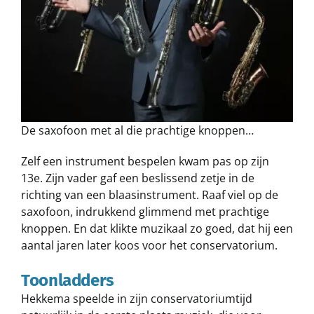
De saxofoon met al die prachtige knoppen…
Zelf een instrument bespelen kwam pas op zijn
13e. Zijn vader gaf een beslissend zetje in de
richting van een blaasinstrument. Raaf viel op de
saxofoon, indrukkend glimmend met prachtige
knoppen. En dat klikte muzikaal zo goed, dat hij een
aantal jaren later koos voor het conservatorium.
Toonladders
Hekkema speelde in zijn conservatoriumtijd