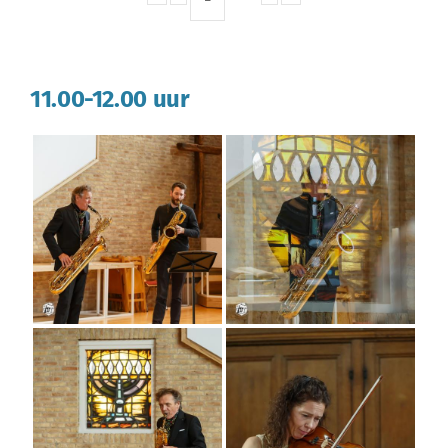
11.00-12.00 uur