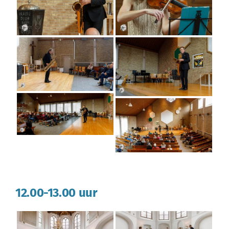
12.00-13.00 uur