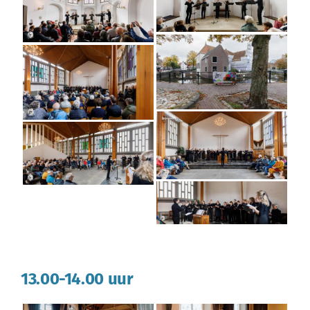
13.00-14.00 uur