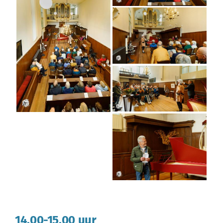
14.00-15.00 uur