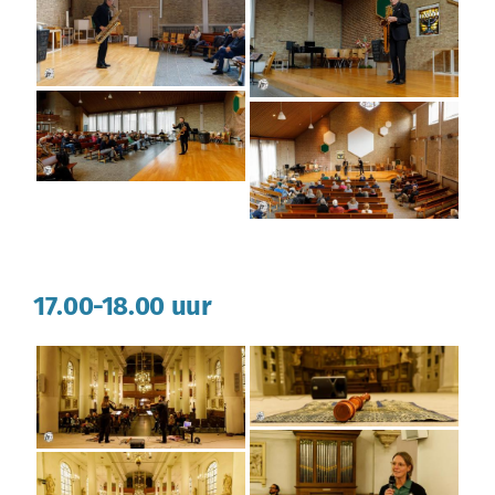
17.00-18.00 uur