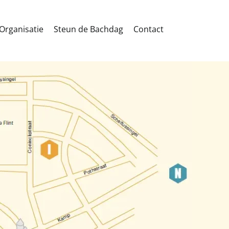
Organisatie
Steun de Bachdag
Contact