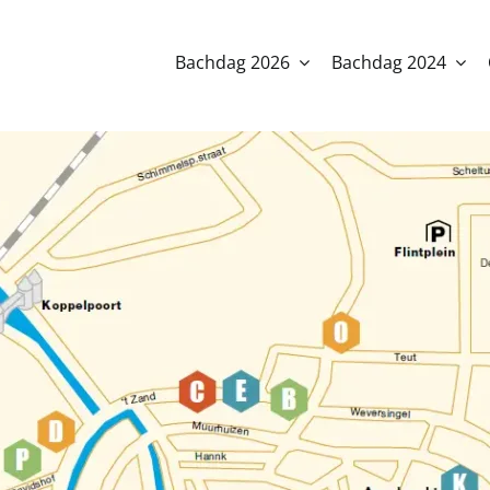
Bachdag 2026
Bachdag 2024